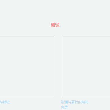
测试
结婚啦
浩澜与夏秋的婚礼
免费