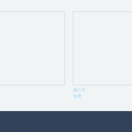
腊八节
免费